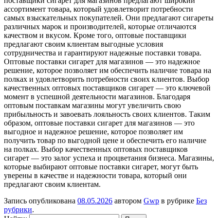
поставщики сигарет для магазинов предлагают широкий
ассортимент товара, который удовлетворит потребности
самых взыскательных покупателей. Они предлагают сигареты
различных марок и производителей, которые отличаются
качеством и вкусом. Кроме того, оптовые поставщики
предлагают своим клиентам выгодные условия
сотрудничества и гарантируют надежные поставки товара.
Оптовые поставки сигарет для магазинов — это надежное
решение, которое позволяет им обеспечить наличие товара на
полках и удовлетворить потребности своих клиентов. Выбор
качественных оптовых поставщиков сигарет — это ключевой
момент в успешной деятельности магазинов. Благодаря
оптовым поставкам магазины могут увеличить свою
прибыльность и завоевать лояльность своих клиентов. Таким
образом, оптовые поставки сигарет для магазинов — это
выгодное и надежное решение, которое позволяет им
получить товар по выгодной цене и обеспечить его наличие
на полках. Выбор качественных оптовых поставщиков
сигарет — это залог успеха и процветания бизнеса. Магазины,
которые выбирают оптовые поставки сигарет, могут быть
уверены в качестве и надежности товара, который они
предлагают своим клиентам.
Запись опубликована
08.05.2026
автором
Gwp
в рубрике
Без
рубрики
.