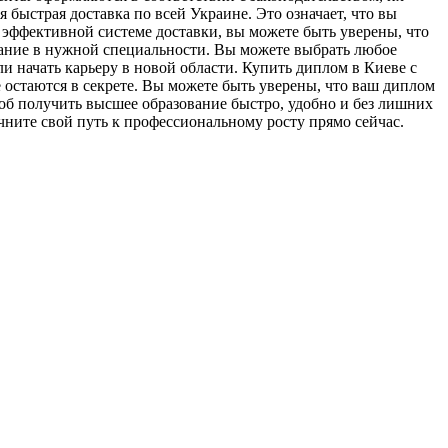
быстрая доставка по всей Украине. Это означает, что вы
 эффективной системе доставки, вы можете быть уверены, что
вание в нужной специальности. Вы можете выбрать любое
и начать карьеру в новой области. Купить диплом в Киеве с
 остаются в секрете. Вы можете быть уверены, что ваш диплом
соб получить высшее образование быстро, удобно и без лишних
ачните свой путь к профессиональному росту прямо сейчас.