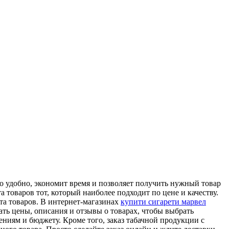
о удобно, экономит время и позволяет получить нужный товар
 товаров тот, который наиболее подходит по цене и качеству.
та товаров. В интернет-магазинах
купити сигарети марвел
ать цены, описания и отзывы о товарах, чтобы выбрать
ениям и бюджету. Кроме того, заказ табачной продукции с