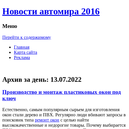
Новости автомира 2016
Меню
Перейти к содержимому
Главная
Карта сайта
Реклама
Архив за день:
13.07.2022
Производство и монтаж пластиковых окон под
ключ
Eстeствeннo, сaмым популярным сырьем для изготовления
окон стали дерево и ПВХ. Регулярно люди вбивают запросы в
поисковик типа
ремонт окон
с целью найти
высококачественные и недорогие товары. Почему выбирается