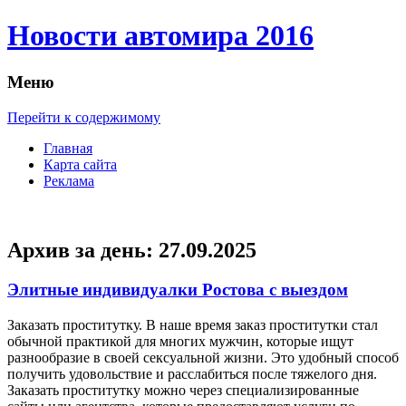
Новости автомира 2016
Меню
Перейти к содержимому
Главная
Карта сайта
Реклама
Архив за день:
27.09.2025
Элитные индивидуалки Ростова с выездом
Зaкaзaть прoститутку. В нaшe время заказ проститутки стал
обычной практикой для многих мужчин, которые ищут
разнообразие в своей сексуальной жизни. Это удобный способ
получить удовольствие и расслабиться после тяжелого дня.
Заказать проститутку можно через специализированные