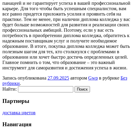
панацеей и не гарантирует успеха в вашей профессиональной
карьере. Для того чтобы быть успешным специалистом, вам
все равно придется приложить усилия и проявить себя на
практике. Тем не менее, при наличии диплома колледжа у вас
будет больше возможностей для развития и реализации своих
профессиональных амбиций. Поэтому, если у вас есть
потребность в приобретении диплома колледжа, обратитесь к
надежным поставщикам услуг и получите необходимое
образование. В итоге, покупка диплома колледжа может быть
полезным шагом для тех, кто столкнулся с проблемами в
образовании или хочет быстро достичь определенных целей.
Главное помнить о том, что образование – это важный
инструмент для саморазвития и достижения успеха в жизни.
Запись опубликована
27.09.2025
автором
Gwp
в рубрике
Без
рубрики
.
Найти:
Партнеры
доставка цветов
Навигация