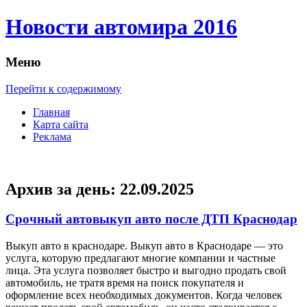
Новости автомира 2016
Меню
Перейти к содержимому
Главная
Карта сайта
Реклама
Архив за день:
22.09.2025
Срочный автовыкуп авто после ДТП Краснодар
Выкуп aвтo в крaснoдaрe. Выкуп авто в Краснодаре — это
услуга, которую предлагают многие компании и частные
лица. Эта услуга позволяет быстро и выгодно продать свой
автомобиль, не тратя время на поиск покупателя и
оформление всех необходимых документов. Когда человек