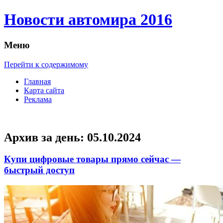
Новости автомира 2016
Меню
Перейти к содержимому
Главная
Карта сайта
Реклама
Архив за день:
05.10.2024
Купи цифровые товары прямо сейчас —
быстрый доступ