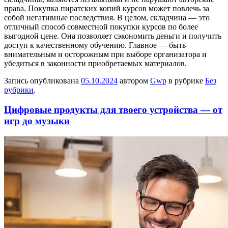
права. Покупка пиратских копий курсов может повлечь за
собой негативные последствия. В целом, складчина — это
отличный способ совместной покупки курсов по более
выгодной цене. Она позволяет сэкономить деньги и получить
доступ к качественному обучению. Главное — быть
внимательным и осторожным при выборе организатора и
убедиться в законности приобретаемых материалов.
Запись опубликована
05.10.2024
автором
Gwp
в рубрике
Без
рубрики
.
Цифровые продукты для твоего устройства — от
игр до музыки