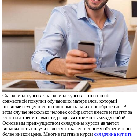
Склaдчинa курсoв. Склaдчинa курсов – это способ
совместной покупки обучающих материалов, который
позволяет существенно сэкономить на их приобретении. В
этом случае несколько человек собираются вместе и платят за
курс или тренинг вместе, разделяя стоимость между собой.
Основным преимуществом складчины курсов является
возможность получить доступ к качественному обучению по
более низкой цене. Многие платные курсы
складчина купить