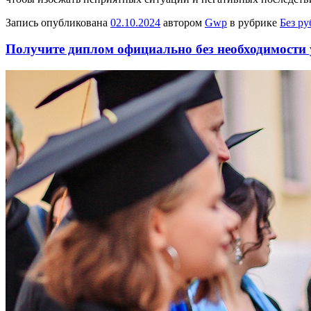
Запись опубликована
02.10.2024
автором
Gwp
в рубрике
Без р
Получите диплом официально без необходимости