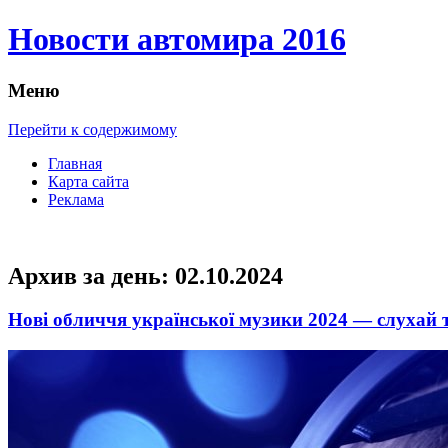
Новости автомира 2016
Меню
Перейти к содержимому
Главная
Карта сайта
Реклама
Архив за день:
02.10.2024
Нові обличчя української музики 2024 — слухай 