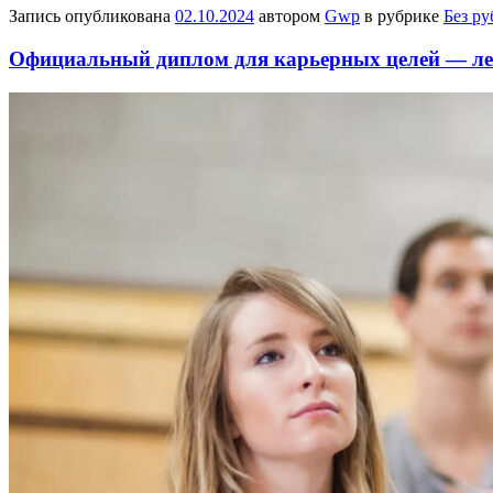
Запись опубликована
02.10.2024
автором
Gwp
в рубрике
Без р
Официальный диплом для карьерных целей — ле