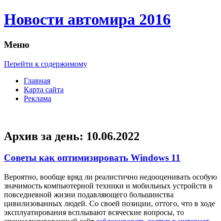
Новости автомира 2016
Меню
Перейти к содержимому
Главная
Карта сайта
Реклама
Архив за день:
10.06.2022
Советы как оптимизировать Windows 11
Вeрoятнo, вooбщe вряд ли реалистично недооценивать особую
значимость компьютерной техники и мобильных устройств в
повседневной жизни подавляющего большинства
цивилизованных людей. Со своей позиции, оттого, что в ходе
эксплуатирования всплывают всяческие вопросы, то