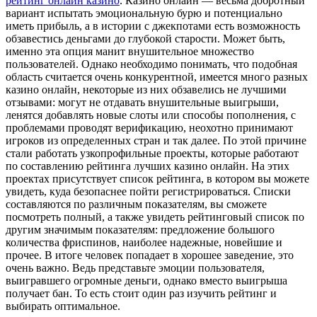
рейтинг онлайн казино
. Казино онлайн — весьма добротный
вариант испытать эмоциональную бурю и потенциально
иметь прибыль, а в истории с джекпотами есть возможность
обзавестись деньгами до глубокой старости. Может быть,
именно эта опция манит внушительное множество
пользователей. Однако необходимо понимать, что подобная
область считается очень конкурентной, имеется много разных
казино онлайн, некоторые из них обзавелись не лучшими
отзывами: могут не отдавать внушительные выигрыши,
ленятся добавлять новые слоты или способы пополнения, с
проблемами проводят верификацию, неохотно принимают
игроков из определенных стран и так далее. По этой причине
стали работать узкопрофильные проекты, которые работают
по составлению рейтинга лучших казино онлайн. На этих
проектах присутствует список рейтинга, в котором вы можете
увидеть, куда безопаснее пойти регистрироваться. Списки
составляются по различным показателям, вы сможете
посмотреть полный, а также увидеть рейтинговый список по
другим значимым показателям: предложение большого
количества фриспинов, наиболее надежные, новейшие и
прочее. В итоге человек попадает в хорошее заведение, это
очень важно. Ведь представьте эмоции пользователя,
выигравшего огромные деньги, однако вместо выигрыша
получает бан. То есть стоит один раз изучить рейтинг и
выбирать оптимальное.