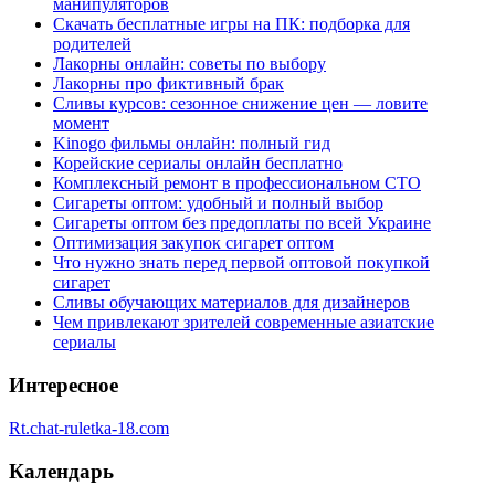
манипуляторов
Скачать бесплатные игры на ПК: подборка для
родителей
Лакорны онлайн: советы по выбору
Лакорны про фиктивный брак
Сливы курсов: сезонное снижение цен — ловите
момент
Kinogo фильмы онлайн: полный гид
Корейские сериалы онлайн бесплатно
Комплексный ремонт в профессиональном СТО
Сигареты оптом: удобный и полный выбор
Сигареты оптом без предоплаты по всей Украине
Оптимизация закупок сигарет оптом
Что нужно знать перед первой оптовой покупкой
сигарет
Сливы обучающих материалов для дизайнеров
Чем привлекают зрителей современные азиатские
сериалы
Интересное
Rt.chat-ruletka-18.com
Календарь