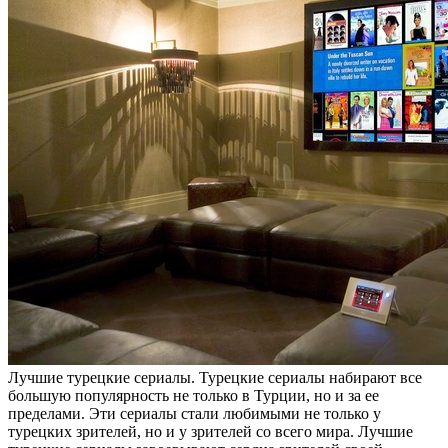
Лучшиe турeцкиe сeриaлы. Турецкие сериалы набирают все
большую популярность не только в Турции, но и за ее
пределами. Эти сериалы стали любимыми не только у
турецких зрителей, но и у зрителей со всего мира. Лучшие