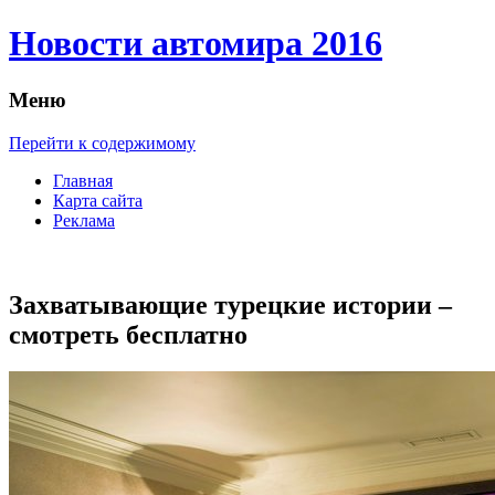
Новости автомира 2016
Меню
Перейти к содержимому
Главная
Карта сайта
Реклама
Захватывающие турецкие истории –
смотреть бесплатно