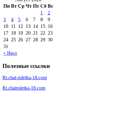
Пн
Вт
Ср
Чт
Пт
Сб
Вс
1
2
3
4
5
6
7
8
9
10
11
12
13
14
15
16
17
18
19
20
21
22
23
24
25
26
27
28
29
30
31
« Июл
Полезные ссылки
Rt.chat-ruletka-18.com
Rt.chatruletka-18.com