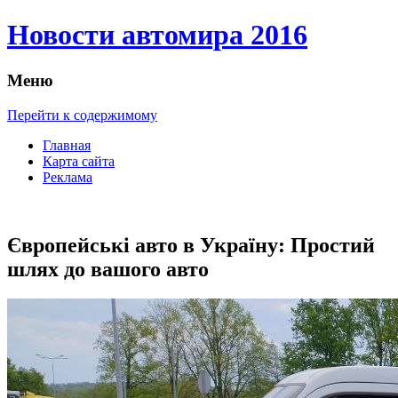
Новости автомира 2016
Меню
Перейти к содержимому
Главная
Карта сайта
Реклама
Європейські авто в Україну: Простий
шлях до вашого авто