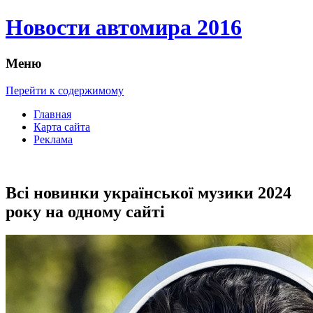
Новости автомира 2016
Меню
Перейти к содержимому
Главная
Карта сайта
Реклама
Всі новинки української музики 2024
року на одному сайті