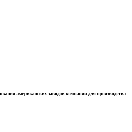
зования американских заводов компании для производства