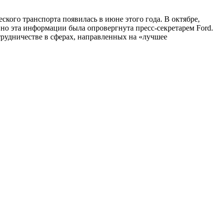
кого транспорта появилась в июне этого года. В октябре,
но эта информации была опровергнута пресс-секретарем Ford.
рудничестве в сферах, направленных на «лучшее