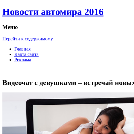
Новости автомира 2016
Меню
Перейти к содержимому
Главная
Карта сайта
Реклама
Видеочат с девушками – встречай новы