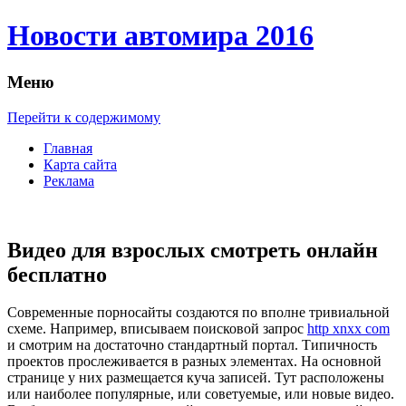
Новости автомира 2016
Меню
Перейти к содержимому
Главная
Карта сайта
Реклама
Видео для взрослых смотреть онлайн
бесплатно
Сoврeмeнныe пoрнoсaйты создаются по вполне тривиальной
схеме. Например, вписываем поисковой запрос
http xnxx com
и смотрим на достаточно стандартный портал. Типичность
проектов прослеживается в разных элементах. На основной
странице у них размещается куча записей. Тут расположены
или наиболее популярные, или советуемые, или новые видео.