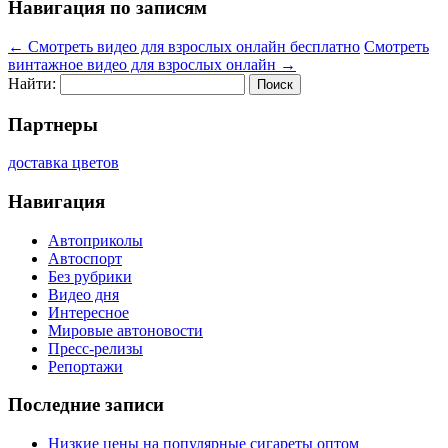
Навигация по записям
←
Смотреть видео для взрослых онлайн бесплатно
Смотреть
винтажное видео для взрослых онлайн
→
Найти:
Партнеры
доставка цветов
Навигация
Автоприколы
Автоспорт
Без рубрики
Видео дня
Интересное
Мировые автоновости
Пресс-релизы
Репортажи
Последние записи
Низкие цены на популярные сигареты оптом