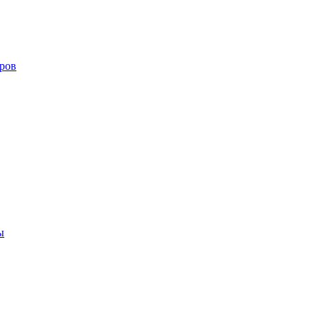
ров
ы