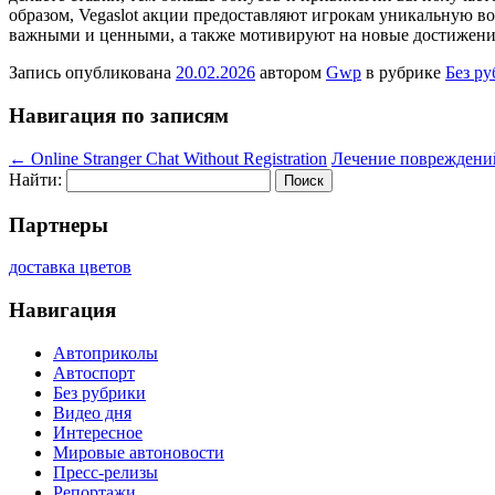
образом, Vegaslot акции предоставляют игрокам уникальную в
важными и ценными, а также мотивируют на новые достижения. 
Запись опубликована
20.02.2026
автором
Gwp
в рубрике
Без р
Навигация по записям
←
Online Stranger Chat Without Registration
Лечение поврежден
Найти:
Партнеры
доставка цветов
Навигация
Автоприколы
Автоспорт
Без рубрики
Видео дня
Интересное
Мировые автоновости
Пресс-релизы
Репортажи