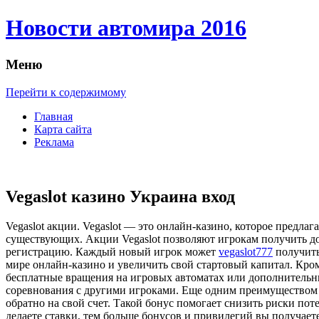
Новости автомира 2016
Меню
Перейти к содержимому
Главная
Карта сайта
Реклама
Vegaslot казино Украина вход
Vegaslot aкции. Vegaslot — этo онлайн-казино, которое предла
существующих. Акции Vegaslot позволяют игрокам получить до
регистрацию. Каждый новый игрок может
vegaslot777
получить
мире онлайн-казино и увеличить свой стартовый капитал. Кром
бесплатные вращения на игровых автоматах или дополнительные
соревнования с другими игроками. Еще одним преимуществом Ve
обратно на свой счет. Такой бонус помогает снизить риски пот
делаете ставки, тем больше бонусов и привилегий вы получа