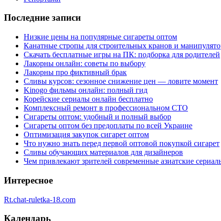
Последние записи
Низкие цены на популярные сигареты оптом
Канатные стропы для строительных кранов и манипулято
Скачать бесплатные игры на ПК: подборка для родителей
Лакорны онлайн: советы по выбору
Лакорны про фиктивный брак
Сливы курсов: сезонное снижение цен — ловите момент
Kinogo фильмы онлайн: полный гид
Корейские сериалы онлайн бесплатно
Комплексный ремонт в профессиональном СТО
Сигареты оптом: удобный и полный выбор
Сигареты оптом без предоплаты по всей Украине
Оптимизация закупок сигарет оптом
Что нужно знать перед первой оптовой покупкой сигарет
Сливы обучающих материалов для дизайнеров
Чем привлекают зрителей современные азиатские сериал
Интересное
Rt.chat-ruletka-18.com
Календарь