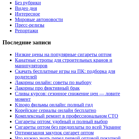
Без рубрики
Видео дня
Интересное
Мировые автоновости
Пресс-релизы
Репортажи
Последние записи
Низкие цены на популярные сигареты оптом
Канатные стропы для строительных кранов и
манипуляторов
Скачать бесплатные игры на ПК: подборка для
родителей
Лакорны онлайн: советы по выбору
Лакорны про фиктивный брак
Сливы курсов: сезонное снижение цен — ловите
момент
Kinogo фильмы онлайн: полный гид
Корейские сериалы онлайн бесплатно
Комплексный ремонт в профессиональном СТО
Сигареты оптом: удобный и полный выбор
Сигареты оптом без предоплаты по всей Украине
Оптимизация закупок сигарет оптом
Что нужно знать перед первой оптовой покупкой