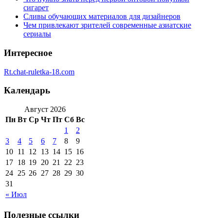
сигарет
Сливы обучающих материалов для дизайнеров
Чем привлекают зрителей современные азиатские
сериалы
Интересное
Rt.chat-ruletka-18.com
Календарь
Август 2026
Пн
Вт
Ср
Чт
Пт
Сб
Вс
1
2
3
4
5
6
7
8
9
10
11
12
13
14
15
16
17
18
19
20
21
22
23
24
25
26
27
28
29
30
31
« Июл
Полезные ссылки