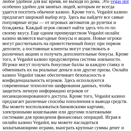
любое удобное для вас время, не выходя из дома. Это
vegas slot
особенно удобно для занятых людей, которым не всегда
удается посетить обычное казино. Кроме того, Vegaslot казино
предлагает широкий выбор игр. Здесь вы найдете все самые
популярные игры — от игровых автоматов до рулетки и
блэкджека. Каждый игрок сможет найти здесь что-то по
своему вкусу. Еще одним преимуществом Vegaslot онлайн
казино являются выгодные бонусы и акции. Новые игроки
могут рассчитывать на приветственный бонус при первом
депозите, а постоянные клиенты могут участвовать в
различных акциях и получать дополнительные бонусы. Кроме
того, в Vegaslot казино предусмотрена система лояльности.
Игроки могут получать бонусные баллы за каждую ставку и
обменивать их на реальные деньги или другие призы. Онлайн
казино Vegaslot также обеспечивает безопасность и
конфиденциальность игроков. Здесь используются
современные технологии шифрования данных, чтобы
защитить личную информацию игроков от
несанкционированного доступа. Кроме того, Vegaslot казино
предлагает различные способы пополнения и вывода средств.
Вы можете воспользоваться банковскими картами,
электронными кошельками или другими платежными
системами для проведения финансовых операций. Играя в
онлайн казино Vegaslot, вы можете насладиться
захватывающими играми, выиграть крупные суммы денег и