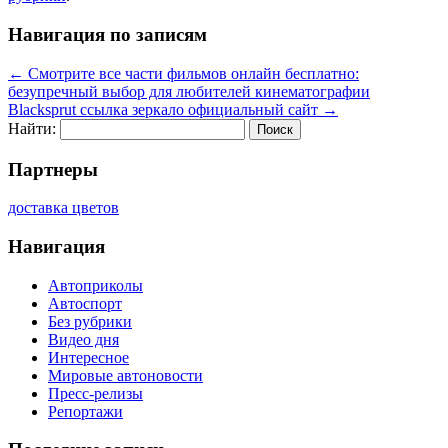
Навигация по записям
←
Смотрите все части фильмов онлайн бесплатно:
безупречный выбор для любителей кинематографии
Blacksprut ссылка зеркало официальный сайт
→
Найти:
Партнеры
доставка цветов
Навигация
Автоприколы
Автоспорт
Без рубрики
Видео дня
Интересное
Мировые автоновости
Пресс-релизы
Репортажи