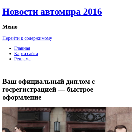
Новости автомира 2016
Меню
Перейти к содержимому
Главная
Карта сайта
Реклама
Ваш официальный диплом с
госрегистрацией — быстрое
оформление