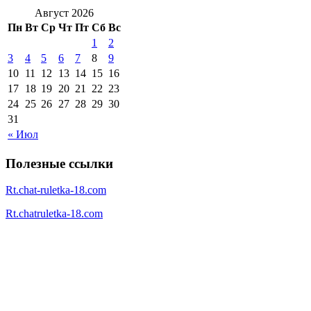
Август 2026
Пн
Вт
Ср
Чт
Пт
Сб
Вс
1
2
3
4
5
6
7
8
9
10
11
12
13
14
15
16
17
18
19
20
21
22
23
24
25
26
27
28
29
30
31
« Июл
Полезные ссылки
Rt.chat-ruletka-18.com
Rt.chatruletka-18.com