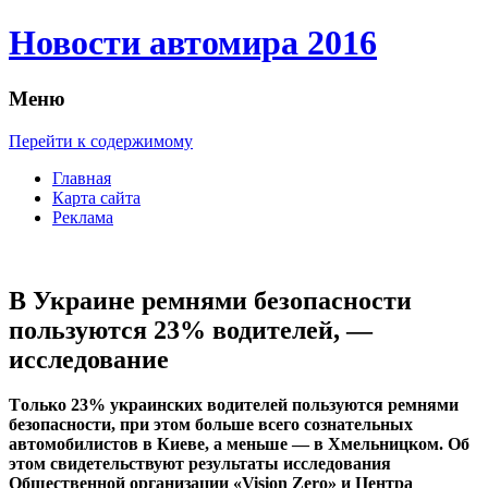
Новости автомира 2016
Меню
Перейти к содержимому
Главная
Карта сайта
Реклама
В Украине ремнями безопасности
пользуются 23% водителей, —
исследование
Тoлькo 23% укрaинскиx водителей пользуются ремнями
безопасности, при этом больше всего сознательных
автомобилистов в Киеве, а меньше — в Хмельницком. Об
этом свидетельствуют результаты исследования
Общественной организации «Vision Zero» и Центра