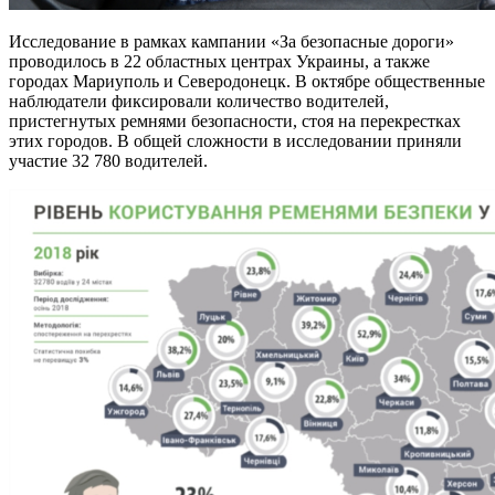
Исследование в рамках кампании «За безопасные дороги»
проводилось в 22 областных центрах
Украины, а также
городах Мариуполь и Северодонецк. В октябре общественные
наблюдатели фиксировали количество водителей,
пристегнутых ремнями безопасности, стоя на перекрестках
этих городов. В общей сложности в исследовании приняли
участие 32 780 водителей.