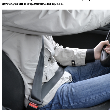
демократии и верховенства права.