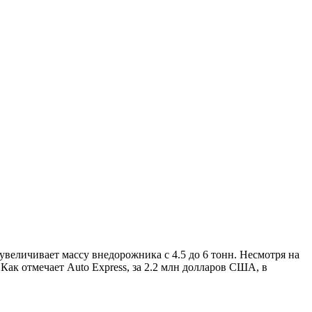
увеличивает массу внедорожника с 4.5 до 6 тонн. Несмотря на
 Как отмечает Auto Express, за 2.2 млн долларов США, в