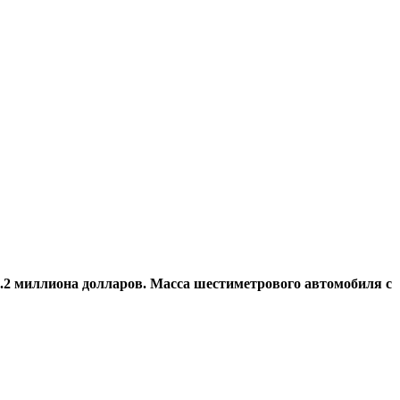
.2 миллиона долларов. Масса шестиметрового автомобиля с