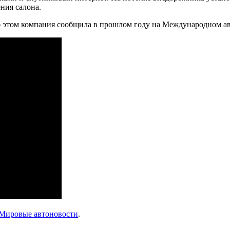
ния салона.
Об этом компания сообщила в прошлом году на Международном а
Мировые автоновости
.