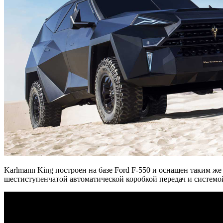
Karlmann King построен на базе Ford F-550 и оснащен таким же
шестиступенчатой автоматической коробкой передач и системой