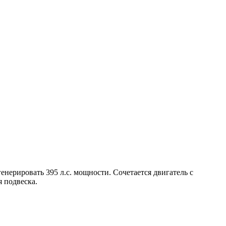
енерировать 395 л.с. мощности. Сочетается двигатель с
 подвеска.