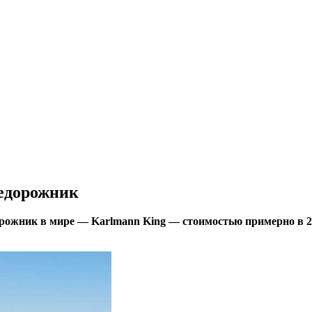
недорожник
рожник в мире — Karlmann King — стоимостью примерно в 2