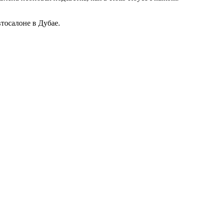
втосалоне в Дубае.