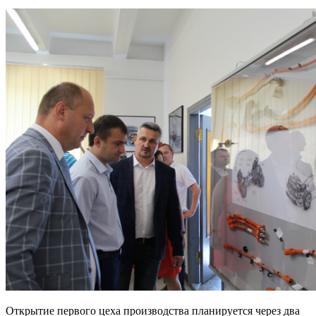
Открытие первого цеха производства планируется через два