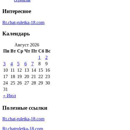
Интересное
Rt.chat-ruletka-18.com
Календарь
Август 2026
Пн
Вт
Ср
Чт
Пт
Сб
Вс
1
2
3
4
5
6
7
8
9
10
11
12
13
14
15
16
17
18
19
20
21
22
23
24
25
26
27
28
29
30
31
« Июл
Полезные ссылки
Rt.chat-ruletka-18.com
Rt.chatruletka-18.com