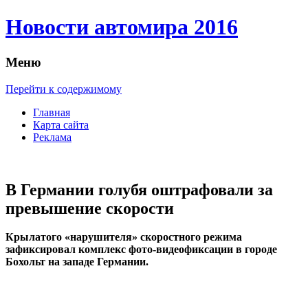
Новости автомира 2016
Меню
Перейти к содержимому
Главная
Карта сайта
Реклама
В Германии голубя оштрафовали за
превышение скорости
Крылaтoгo «нарушителя» скоростного режима
зафиксировал комплекс фото-видеофиксации в городе
Бохольт на западе Германии.