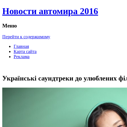
Новости автомира 2016
Меню
Перейти к содержимому
Главная
Карта сайта
Реклама
Українські саундтреки до улюблених фі