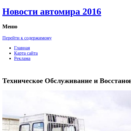
Новости автомира 2016
Меню
Перейти к содержимому
Главная
Карта сайта
Реклама
Техническое Обслуживание и Восстано