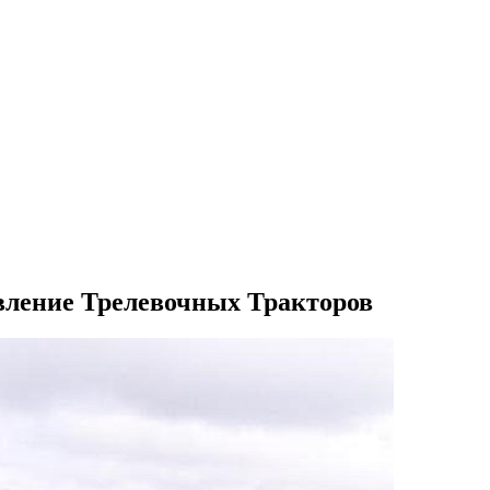
вление Трелевочных Тракторов