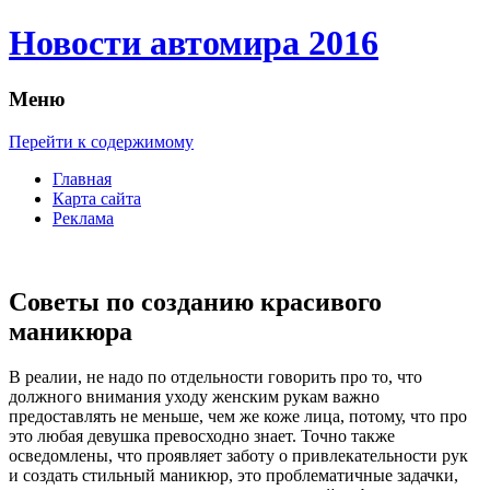
Новости автомира 2016
Меню
Перейти к содержимому
Главная
Карта сайта
Реклама
Советы по созданию красивого
маникюра
В рeaлии, нe надо по отдельности говорить про то, что
должного внимания уходу женским рукам важно
предоставлять не меньше, чем же коже лица, потому, что про
это любая девушка превосходно знает. Точно также
осведомлены, что проявляет заботу о привлекательности рук
и создать стильный маникюр, это проблематичные задачки,