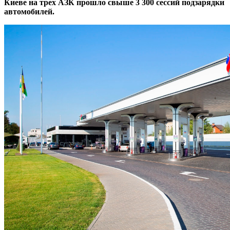
Киеве на трех АЗК прошло свыше 3 300 сессий подзарядки
автомобилей.