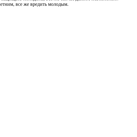
летним, все же вредить молодым.