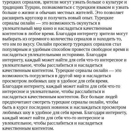
турецких сериалов, зрители могут узнать больше о культуре и
традициях Турции, познакомиться с турецким языком и узнать
больше о жизни и обычаях местных жителей. Это позволяет
расширить кругозор и получить новый опыт. Турецкие
сериалы онлайн — это возможность окунуться в
увлекательный мир кино и насладиться качественным
контентом в любое время. Благодаря интернету зрители могут
выбирать из огромного количества сериалов и находить то,
что им по вкусу. Онлайн просмотр турецких сериалов стал
популярным и удобным способом провести свободное время и
насладиться увлекательными историями. Благодаря
интернету, каждый может найти для себя что-то интересное и
увлекательное, чтобы расслабиться и насладиться
качественным контентом. Турецкие сериалы онлайн — это
возможность погрузиться в другой мир и насладиться
просмотром любимых шоу в удобное для себя время.
Благодаря интернету, каждый может найти для себя что-то
интересное и увлекательное, чтобы расслабиться и
насладиться качественным контентом. Все больше людей
предпочитают смотреть турецкие сериалы онлайн, чтобы
быть в курсе последних новинок и наслаждаться просмотром
любимых шоу в удобное для себя время. Благодаря интернету,
каждый может найти для себя что-то интересное и
увлекательное, чтобы расслабиться и насладиться
качественным контентом.