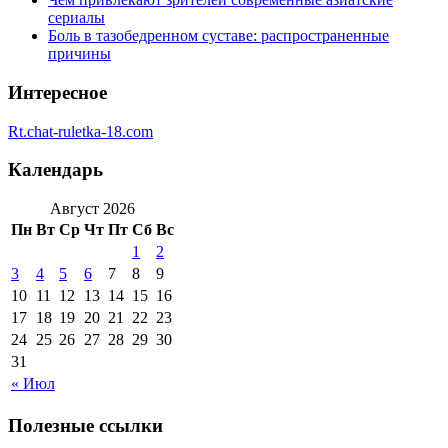
сериалы
Боль в тазобедренном суставе: распространенные
причины
Интересное
Rt.chat-ruletka-18.com
Календарь
Август 2026
Пн
Вт
Ср
Чт
Пт
Сб
Вс
1
2
3
4
5
6
7
8
9
10
11
12
13
14
15
16
17
18
19
20
21
22
23
24
25
26
27
28
29
30
31
« Июл
Полезные ссылки