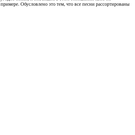
 примере. Обусловлено это тем, что все песни рассортированы