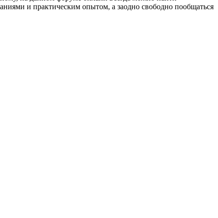
аниями и практическим опытом, а заодно свободно пообщаться