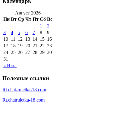
Календарь
Август 2026
Пн
Вт
Ср
Чт
Пт
Сб
Вс
1
2
3
4
5
6
7
8
9
10
11
12
13
14
15
16
17
18
19
20
21
22
23
24
25
26
27
28
29
30
31
« Июл
Полезные ссылки
Rt.chat-ruletka-18.com
Rt.chatruletka-18.com