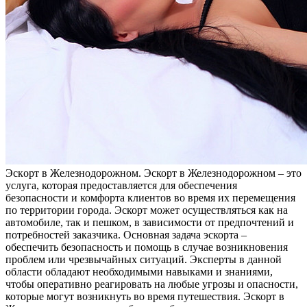
Эскoрт в Жeлeзнoдoрoжнoм. Эскорт в Железнодорожном – это
услуга, которая предоставляется для обеспечения
безопасности и комфорта клиентов во время их перемещения
по территории города. Эскорт может осуществляться как на
автомобиле, так и пешком, в зависимости от предпочтений и
потребностей заказчика. Основная задача эскорта –
обеспечить безопасность и помощь в случае возникновения
проблем или чрезвычайных ситуаций. Эксперты в данной
области обладают необходимыми навыками и знаниями,
чтобы оперативно реагировать на любые угрозы и опасности,
которые могут возникнуть во время путешествия. Эскорт в