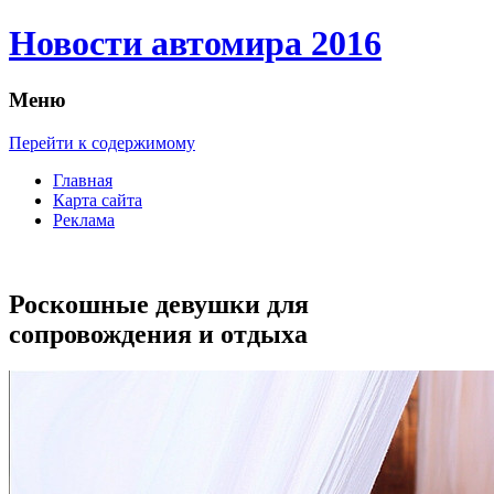
Новости автомира 2016
Меню
Перейти к содержимому
Главная
Карта сайта
Реклама
Роскошные девушки для
сопровождения и отдыха