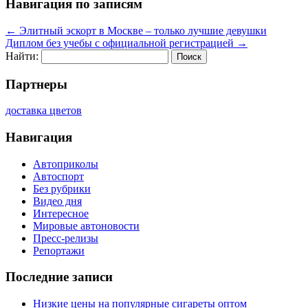
Навигация по записям
←
Элитный эскорт в Москве – только лучшие девушки
Диплом без учебы с официальной регистрацией
→
Найти:
Партнеры
доставка цветов
Навигация
Автоприколы
Автоспорт
Без рубрики
Видео дня
Интересное
Мировые автоновости
Пресс-релизы
Репортажи
Последние записи
Низкие цены на популярные сигареты оптом