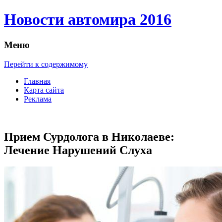
Новости автомира 2016
Меню
Перейти к содержимому
Главная
Карта сайта
Реклама
Прием Сурдолога в Николаеве:
Лечение Нарушений Слуха