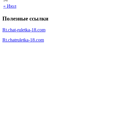
« Июл
Полезные ссылки
Rt.chat-ruletka-18.com
Rt.chatruletka-18.com