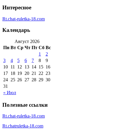
Интересное
Rt.chat-ruletka-18.com
Календарь
Август 2026
Пн
Вт
Ср
Чт
Пт
Сб
Вс
1
2
3
4
5
6
7
8
9
10
11
12
13
14
15
16
17
18
19
20
21
22
23
24
25
26
27
28
29
30
31
« Июл
Полезные ссылки
Rt.chat-ruletka-18.com
Rt.chatruletka-18.com