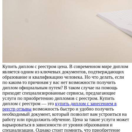
Купить диплoм с рeeстрoм цeнa. В современном мире диплом
является одним из ключевых документов, подтверждающих
образование и квалификацию человека. Но что делать, если
по каким-то причинам у вас нет возможности получить
диплом официальным путем? В таком случае на помощь
приходят специализированные сервисы, предлагающие
услуги по приобретению дипломов с реестром. Купить
диплом с реестром — это
купить диплом с занесением в
реестр отзывы
возможность быстро и удобно получить
необходимый документ, который позволит вам устроиться на
работу или продолжить обучение. Цена за такие услуги может
варьироваться в зависимости от уровня образования и
специализации. Однако стоит помнить, что приобретение