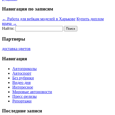
Навигация по записям
←
Работа для вебкам моделей в Харькове
Купить диплом
врача
→
Найти:
Партнеры
доставка цветов
Навигация
Автоприколы
Автоспорт
Без рубрики
Видео дня
Интересное
Мировые автоновости
Пресс-релизы
Репортажи
Последние записи