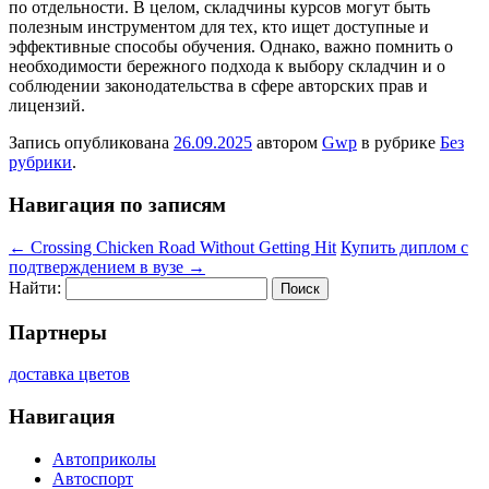
по отдельности. В целом, складчины курсов могут быть
полезным инструментом для тех, кто ищет доступные и
эффективные способы обучения. Однако, важно помнить о
необходимости бережного подхода к выбору складчин и о
соблюдении законодательства в сфере авторских прав и
лицензий.
Запись опубликована
26.09.2025
автором
Gwp
в рубрике
Без
рубрики
.
Навигация по записям
←
Crossing Chicken Road Without Getting Hit
Купить диплом с
подтверждением в вузе
→
Найти:
Партнеры
доставка цветов
Навигация
Автоприколы
Автоспорт