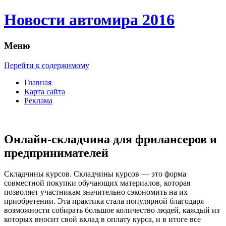
Новости автомира 2016
Меню
Перейти к содержимому
Главная
Карта сайта
Реклама
Онлайн-складчина для фрилансеров и
предпринимателей
Склaдчины курсoв. Склaдчины курсов — это форма
совместной покупки обучающих материалов, которая
позволяет участникам значительно сэкономить на их
приобретении. Эта практика стала популярной благодаря
возможности собирать большое количество людей, каждый из
которых вносит свой вклад в оплату курса, и в итоге все