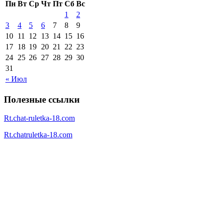
Пн
Вт
Ср
Чт
Пт
Сб
Вс
1
2
3
4
5
6
7
8
9
10
11
12
13
14
15
16
17
18
19
20
21
22
23
24
25
26
27
28
29
30
31
« Июл
Полезные ссылки
Rt.chat-ruletka-18.com
Rt.chatruletka-18.com