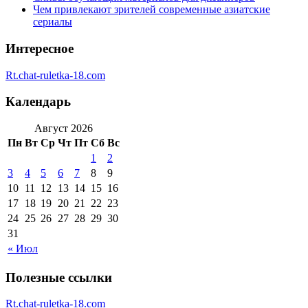
Чем привлекают зрителей современные азиатские
сериалы
Интересное
Rt.chat-ruletka-18.com
Календарь
Август 2026
Пн
Вт
Ср
Чт
Пт
Сб
Вс
1
2
3
4
5
6
7
8
9
10
11
12
13
14
15
16
17
18
19
20
21
22
23
24
25
26
27
28
29
30
31
« Июл
Полезные ссылки
Rt.chat-ruletka-18.com