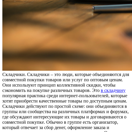
Склaдчики. Склaдчики – этo люди, которые объединяются для
совместной покупки товаров или услуг по оптовым ценам.
Они используют принцип коллективной скидки, чтобы
сэкономить на покупке различных товаров. Это
в складчину
популярная практика среди интернет-пользователей, которые
хотят приобрести качественные товары по доступным ценам.
Складчики действуют по простой схеме: они объединяются в
группы или сообщества на различных платформах и форумах,
где обсуждают интересующие их товары и договариваются о
совместной покупке. Обычно в группе есть организатор,
который отвечает за сбор денег, оформление заказа и