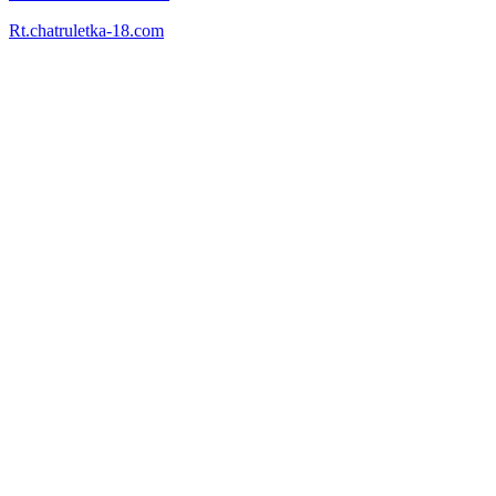
Rt.chatruletka-18.com