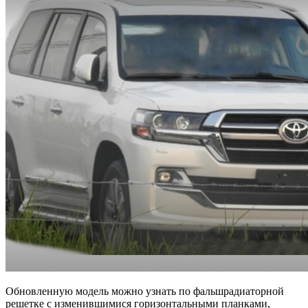
Обновленную модель можно узнать по фальшрадиаторной
решетке с изменившимися горизонтальными планками,