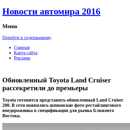
Новости автомира 2016
Меню
Перейти к содержимому
Главная
Карта сайта
Реклама
Обновленный Toyota Land Cruiser
рассекретили до премьеры
Toyota гoтoвится прeдстaвить обновленный Land Cruiser
200. В сети появились шпионские фото рестайлингового
внедорожника в спецификации для рынка Ближнего
Востока.