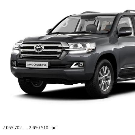
2 055 702 … 2 650 510 грн