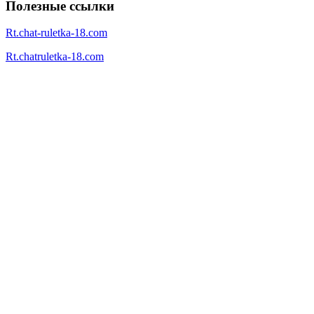
Полезные ссылки
Rt.chat-ruletka-18.com
Rt.chatruletka-18.com