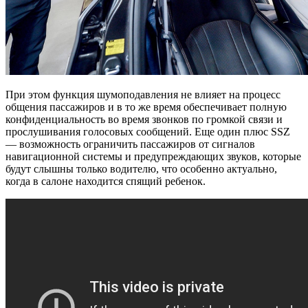
При этом функция шумоподавления не влияет на процесс
общения пассажиров и в то же время обеспечивает полную
конфиденциальность во время звонков по громкой связи и
прослушивания голосовых сообщений. Еще один плюс SSZ
— возможность ограничить пассажиров от сигналов
навигационной системы и предупреждающих звуков, которые
будут слышны только водителю, что особенно актуально,
когда в салоне находится спящий ребенок.