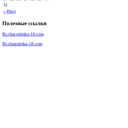
31
« Июл
Полезные ссылки
Rt.chat-ruletka-18.com
Rt.chatruletka-18.com