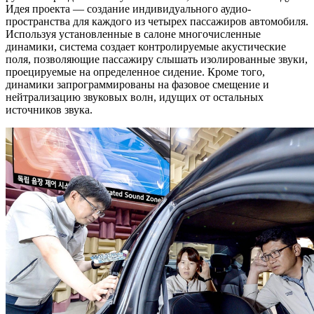
Идея проекта — создание индивидуального
аудио-
пространства для каждого из четырех пассажиров автомобиля.
Используя установленные в салоне многочисленные
динамики, система создает контролируемые акустические
поля, позволяющие пассажиру слышать изолированные звуки,
проецируемые на определенное сидение. Кроме того,
динамики запрограммированы на фазовое смещение и
нейтрализацию звуковых волн, идущих от остальных
источников звука.