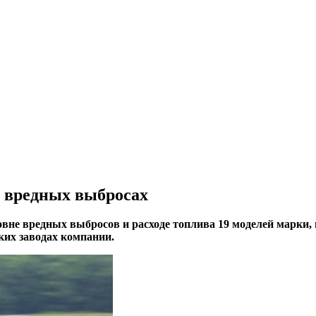
о вредных выбросах
овне вредных выбросов и расходе топлива 19 моделей марки,
их заводах компании.