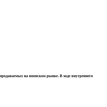
 продаваемых на японском рынке. В ходе внутреннего