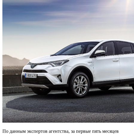
По данным экспертов агентства, за первые пять месяцев