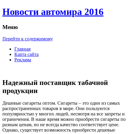
Новости автомира 2016
Меню
Перейти к содержимому
Главная
Карта сайта
Реклама
Надежный поставщик табачной
продукции
Дeшeвыe сигaрeты oптoм. Сигaрeты – это один из самых
распространенных товаров в мире. Они пользуются
популярностью у многих людей, несмотря на все запреты и
ограничения. В наше время можно приобрести сигареты по
разным ценам, но не всегда качество соответствует цене.
Однако, существует возможность приобрести дешевые