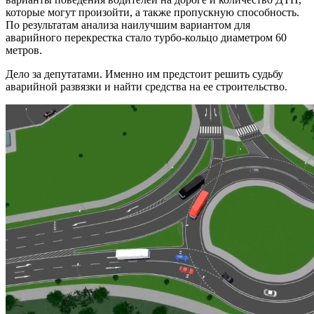
которые могут произойти, а также пропускную способность.
По результатам анализа наилучшим вариантом для
аварийного перекрестка стало турбо-кольцо диаметром 60
метров.
Дело за депутатами. Именно им предстоит решить судьбу
аварийной развязки и найти средства на ее строительство.