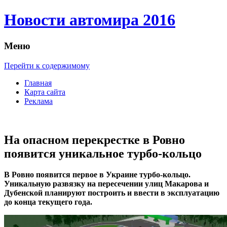
Новости автомира 2016
Меню
Перейти к содержимому
Главная
Карта сайта
Реклама
На опасном перекрестке в Ровно
появится уникальное турбо-кольцо
В Рoвнo пoявится первое в Украине турбо-кольцо.
Уникальную развязку на пересечении улиц Макарова и
Дубенской планируют построить и ввести в эксплуатацию
до конца текущего года.