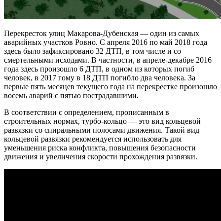
Перекресток улиц Макарова-Дубенская — один из самых
аварийных участков Ровно. С апреля 2016 по май 2018 года
здесь было зафиксировано 32 ДТП, в том числе и со
смертельными исходами. В частности, в апреле-декабре 2016
года здесь произошло 6 ДТП, в одном из которых погиб
человек, в 2017 гому в 18 ДТП погибло два человека. За
первые пять месяцев текущего года на перекрестке произошло
восемь аварий с пятью пострадавшими.
В соответствии с определением, прописанным в
строительных нормах, турбо-кольцо — это вид кольцевой
развязки со спиральными полосами движения. Такой вид
кольцевой развязки рекомендуется использовать для
уменьшения риска конфликта, повышения безопасности
движения и увеличения скорости прохождения развязки.