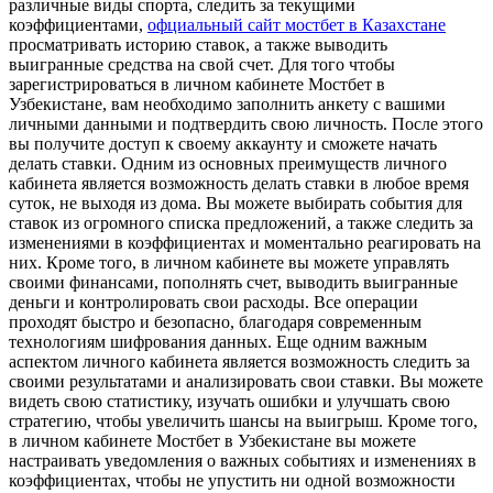
различные виды спорта, следить за текущими
коэффициентами,
офциальный сайт мостбет в Казахстане
просматривать историю ставок, а также выводить
выигранные средства на свой счет. Для того чтобы
зарегистрироваться в личном кабинете Мостбет в
Узбекистане, вам необходимо заполнить анкету с вашими
личными данными и подтвердить свою личность. После этого
вы получите доступ к своему аккаунту и сможете начать
делать ставки. Одним из основных преимуществ личного
кабинета является возможность делать ставки в любое время
суток, не выходя из дома. Вы можете выбирать события для
ставок из огромного списка предложений, а также следить за
изменениями в коэффициентах и моментально реагировать на
них. Кроме того, в личном кабинете вы можете управлять
своими финансами, пополнять счет, выводить выигранные
деньги и контролировать свои расходы. Все операции
проходят быстро и безопасно, благодаря современным
технологиям шифрования данных. Еще одним важным
аспектом личного кабинета является возможность следить за
своими результатами и анализировать свои ставки. Вы можете
видеть свою статистику, изучать ошибки и улучшать свою
стратегию, чтобы увеличить шансы на выигрыш. Кроме того,
в личном кабинете Мостбет в Узбекистане вы можете
настраивать уведомления о важных событиях и изменениях в
коэффициентах, чтобы не упустить ни одной возможности