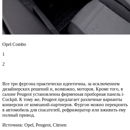
Opel Combo
1
2
Все три фургона практически идентичны, за исключением
дизайнерских решений и, возможно, моторов. Кроме того, в
салоне Peugeot установленна фирменная приборная панель i-
Cockpit. К тому же, Peugeot предлагает различные варианты
конверсии от компаний-партнеров. Фургон можно перекроить
в автомобиль для спасателей, рефрижератор или вживить ему
полный привод.
Источник: Opel, Peugeot, Citroen