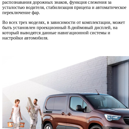
распознавания дорожных знаков, функция слежения за
усталостью водителя, стабилизация прицепа и автоматическое
переключение фар.
Во всех трех моделях, в зависимости от комплектации, может
быть установлен проекционный 8-дюймовый дисплей, на
который выводятся данные навигационной системы и
настройки автомобиля.