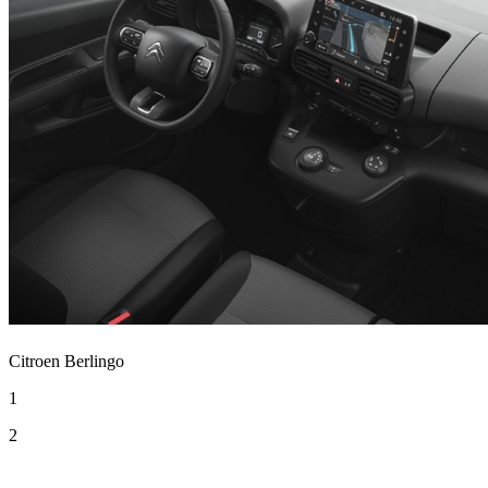
Citroen Berlingo
1
2