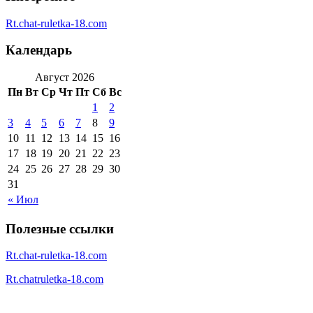
Rt.chat-ruletka-18.com
Календарь
Август 2026
Пн
Вт
Ср
Чт
Пт
Сб
Вс
1
2
3
4
5
6
7
8
9
10
11
12
13
14
15
16
17
18
19
20
21
22
23
24
25
26
27
28
29
30
31
« Июл
Полезные ссылки
Rt.chat-ruletka-18.com
Rt.chatruletka-18.com