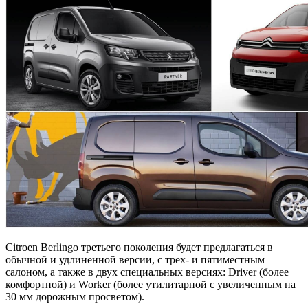
Citroen Berlingo третьего поколения будет предлагаться в
обычной и удлиненной версии, с трех- и пятиместным
салоном, а также в двух специальных версиях: Driver (более
комфортной) и Worker
(более утилитарной с увеличенным на
30 мм дорожным просветом).