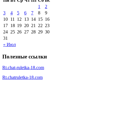
Пн
Вт
Ср
Чт
Пт
Сб
Вс
1
2
3
4
5
6
7
8
9
10
11
12
13
14
15
16
17
18
19
20
21
22
23
24
25
26
27
28
29
30
31
« Июл
Полезные ссылки
Rt.chat-ruletka-18.com
Rt.chatruletka-18.com