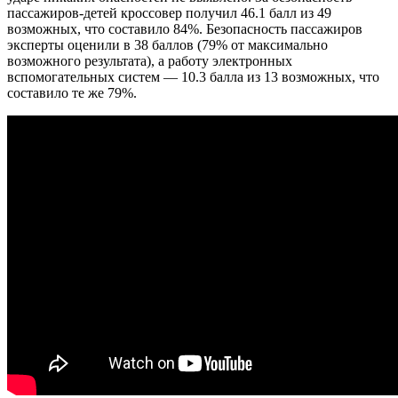
пассажиров-детей кроссовер получил 46.1 балл из 49
возможных, что составило 84%. Безопасность пассажиров
эксперты оценили в 38 баллов (79% от максимально
возможного результата), а работу электронных
вспомогательных систем — 10.3 балла из 13 возможных, что
составило те же 79%.