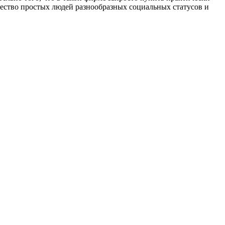
чество простых людей разнообразных социальных статусов и