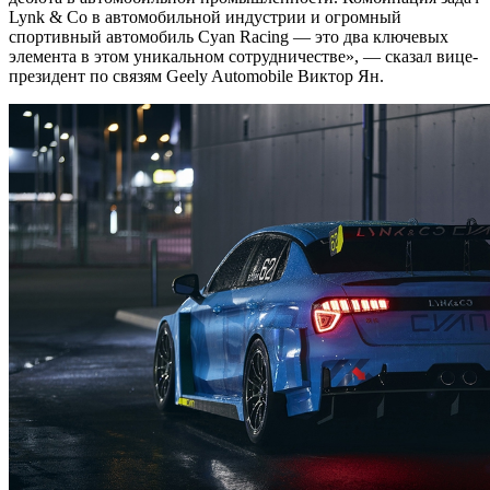
Lynk & Co в автомобильной индустрии и огромный
спортивный автомобиль Cyan Racing — это два ключевых
элемента в этом уникальном сотрудничестве», — сказал вице-
президент по связям Geely Automobile Виктор Ян.