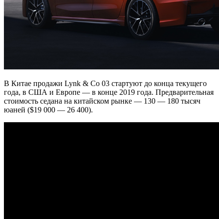
В Китае продажи Lynk & Co 03 стартуют до конца текущего
года, в США и Европе — в конце 2019 года. Предварительная
стоимость седана на китайском рынке — 130 — 180 тысяч
юаней ($19 000 — 26 400).