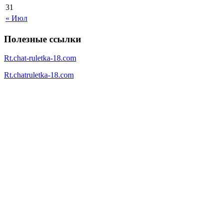
31
« Июл
Полезные ссылки
Rt.chat-ruletka-18.com
Rt.chatruletka-18.com